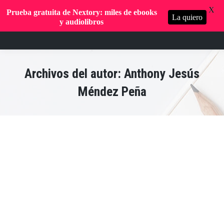
X
Prueba gratuita de Nextory: miles de ebooks
La quiero
y audiolibros
Archivos del autor:
Anthony Jesús
Méndez Peña