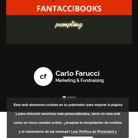
2020
Esta web almacena cookies en tu ordenador para mejorar la página
Menú
y para ofrecerte servicios más personalizados, tanto en esta web
como en otros canales online. ¿Aceptas la recopilación de cookies
y el tratamiento de las mismas?
Leer Política de Privacidad y