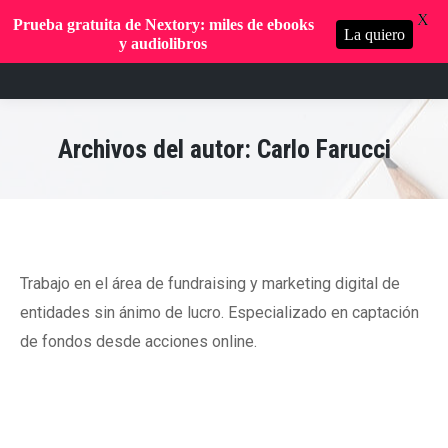
X
Prueba gratuita de Nextory: miles de ebooks
La quiero
y audiolibros
Archivos del autor:
Carlo Farucci
Trabajo en el área de fundraising y marketing digital de
entidades sin ánimo de lucro. Especializado en captación
de fondos desde acciones online.