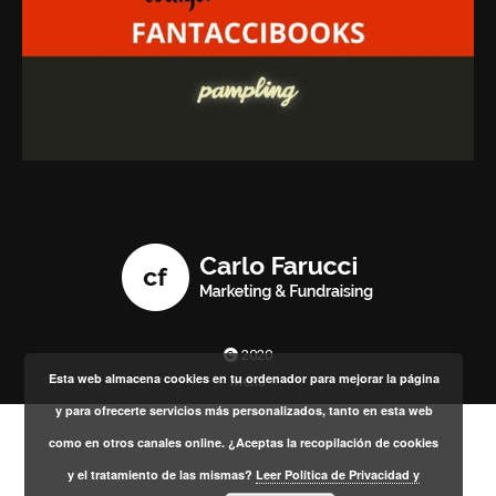
2020
Esta web almacena cookies en tu ordenador para mejorar la página
Menú
y para ofrecerte servicios más personalizados, tanto en esta web
como en otros canales online. ¿Aceptas la recopilación de cookies
y el tratamiento de las mismas?
Leer Política de Privacidad y