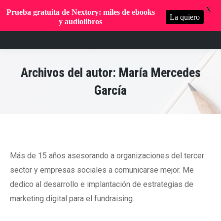
X
Prueba gratuita de Nextory: miles de ebooks
La quiero
y audiolibros
Archivos del autor:
María Mercedes
García
Más de 15 años asesorando a organizaciones del tercer
sector y empresas sociales a comunicarse mejor. Me
dedico al desarrollo e implantación de estrategias de
marketing digital para el fundraising.