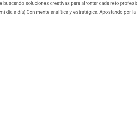
e buscando soluciones creativas para afrontar cada reto profesi
i día a día) Con mente analítica y estratégica. Apostando por la t